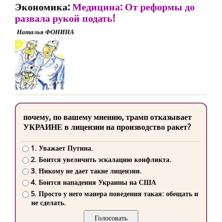
Экономика:
Медицина: От реформы до
развала рукой подать!
Наталья ФОНИНА
почему, по вашему мнению, трамп отказывает
УКРАИНЕ в лицензии на производство ракет?
1. Уважает Путина.
2. Боится увеличить эскалацию конфликта.
3. Никому не дает такие лицензии.
4. Боится нападения Украины на США
5. Просто у него манера поведения такая: обещать и
не сделать.