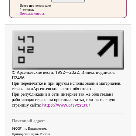
Всего проголосовало
1 человек
Прошлые опросы
© Арсеньевские вести, 1992—2022. Индекс подписки:
П2436
При перепечатке и при другом использовании материалов,
ссылка на «Арсеньевские вести» обязательна.
При републикации в сети интернет так же обязательна
работающая ссылка на оригинал статьи, или на главную
страницу сайта:
https://www.arsvest.ru/
Почтовый адрес:
690091
, г.
Владивосток
,
Приморский край
,
Россия
.