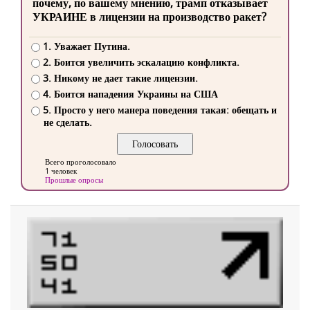
почему, по вашему мнению, трамп отказывает
УКРАИНЕ в лицензии на производство ракет?
1. Уважает Путина.
2. Боится увеличить эскалацию конфликта.
3. Никому не дает такие лицензии.
4. Боится нападения Украины на США
5. Просто у него манера поведения такая: обещать и
не сделать.
Всего проголосовало
1 человек
Прошлые опросы