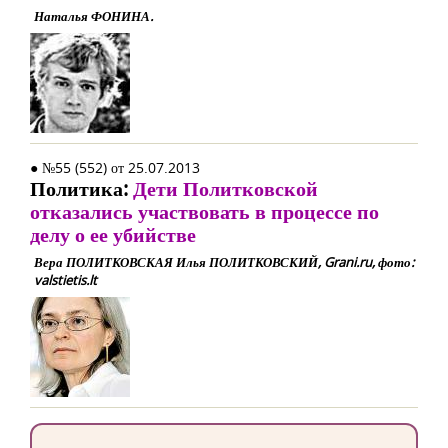
Наталья ФОНИНА.
● №55 (552) от 25.07.2013
Политика:
Дети Политковской
отказались участвовать в процессе по
делу о ее убийстве
Вера ПОЛИТКОВСКАЯ Илья ПОЛИТКОВСКИЙ, Grani.ru, фото:
valstietis.lt