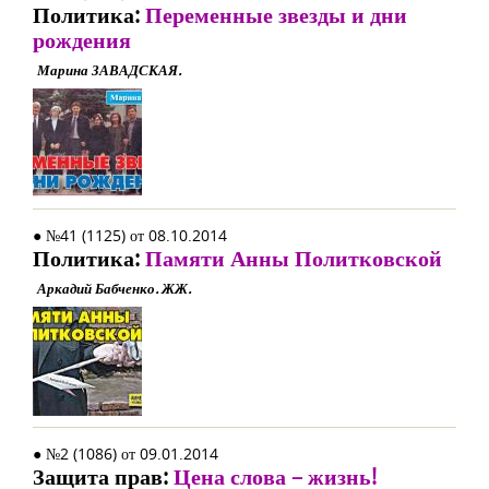
Политика:
Переменные звезды и дни
рождения
Марина ЗАВАДСКАЯ.
● №41 (1125) от 08.10.2014
Политика:
Памяти Анны Политковской
Аркадий Бабченко. ЖЖ.
● №2 (1086) от 09.01.2014
Защита прав:
Цена слова – жизнь!