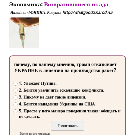
Экономика:
Возвратившиеся из ада
Наталья ФОНИНА. Рисунок http://whatgood2.narod.ru/
почему, по вашему мнению, трамп отказывает
УКРАИНЕ в лицензии на производство ракет?
1. Уважает Путина.
2. Боится увеличить эскалацию конфликта.
3. Никому не дает такие лицензии.
4. Боится нападения Украины на США
5. Просто у него манера поведения такая: обещать и
не сделать.
Всего проголосовало