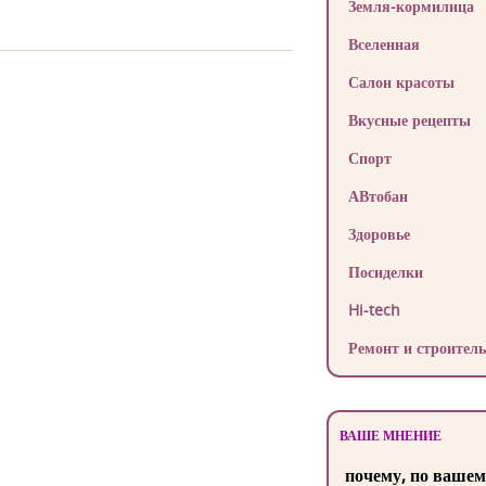
Земля-кормилица
Вселенная
Салон красоты
Вкусные рецепты
Спорт
АВтобан
Здоровье
Посиделки
Hi-tech
Ремонт и строитель
ВАШЕ МНЕНИЕ
почему, по вашем