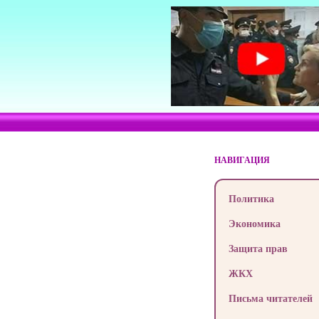
НАВИГАЦИЯ
Политика
Экономика
Защита прав
ЖКХ
Письма читателей