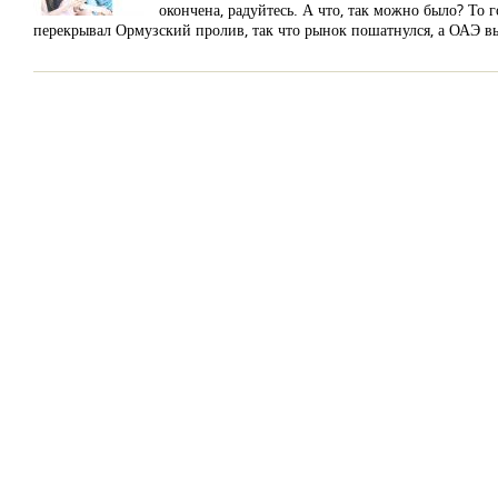
окончена, радуйтесь. А что, так можно было? То
перекрывал Ормузский пролив, так что рынок пошатнулся, а ОАЭ 