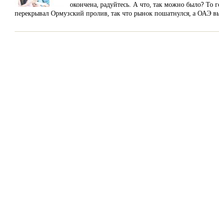
окончена, радуйтесь. А что, так можно было? То
перекрывал Ормузский пролив, так что рынок пошатнулся, а ОАЭ 