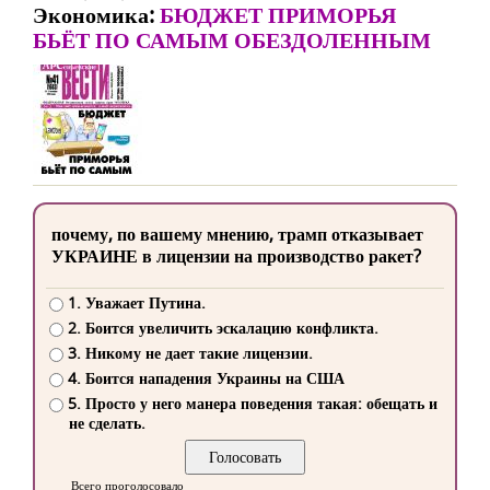
Экономика:
БЮДЖЕТ ПРИМОРЬЯ
БЬЁТ ПО САМЫМ ОБЕЗДОЛЕННЫМ
почему, по вашему мнению, трамп отказывает
УКРАИНЕ в лицензии на производство ракет?
1. Уважает Путина.
2. Боится увеличить эскалацию конфликта.
3. Никому не дает такие лицензии.
4. Боится нападения Украины на США
5. Просто у него манера поведения такая: обещать и
не сделать.
Всего проголосовало