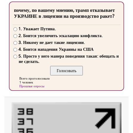
почему, по вашему мнению, трамп отказывает
УКРАИНЕ в лицензии на производство ракет?
1. Уважает Путина.
2. Боится увеличить эскалацию конфликта.
3. Никому не дает такие лицензии.
4. Боится нападения Украины на США
5. Просто у него манера поведения такая: обещать и
не сделать.
Всего проголосовало
1 человек
Прошлые опросы