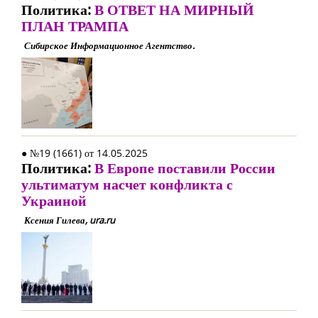
Политика:
В ОТВЕТ НА МИРНЫЙ
ПЛАН ТРАМПА
Сибирское Информационное Агентство.
● №19 (1661) от 14.05.2025
Политика:
В Европе поставили России
ультиматум насчет конфликта с
Украиной
Ксения Гилева, ura.ru