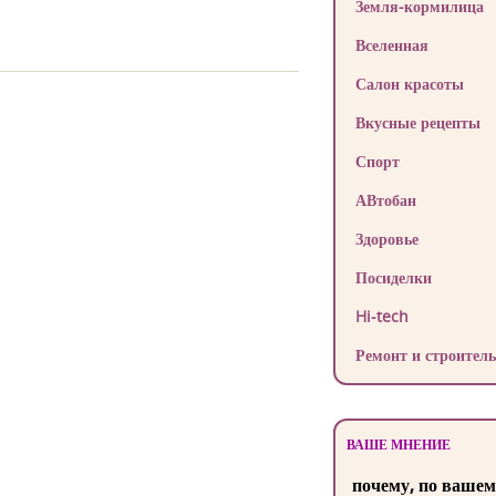
Земля-кормилица
Вселенная
Салон красоты
Вкусные рецепты
Спорт
АВтобан
Здоровье
Посиделки
Hi-tech
Ремонт и строитель
ВАШЕ МНЕНИЕ
почему, по вашем