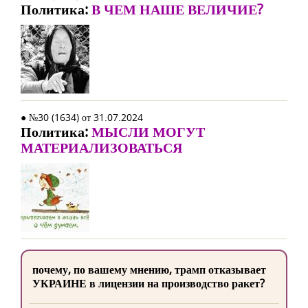
Политика:
В ЧЕМ НАШЕ ВЕЛИЧИЕ?
● №30 (1634) от 31.07.2024
Политика:
МЫСЛИ МОГУТ
МАТЕРИАЛИЗОВАТЬСЯ
почему, по вашему мнению, трамп отказывает
УКРАИНЕ в лицензии на производство ракет?