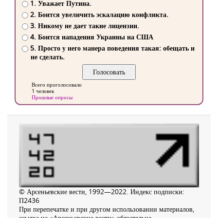
1. Уважает Путина.
2. Боится увеличить эскалацию конфликта.
3. Никому не дает такие лицензии.
4. Боится нападения Украины на США
5. Просто у него манера поведения такая: обещать и
не сделать.
Всего проголосовало
1 человек
Прошлые опросы
© Арсеньевские вести, 1992—2022. Индекс подписки:
П2436
При перепечатке и при другом использовании материалов,
ссылка на «Арсеньевские вести» обязательна.