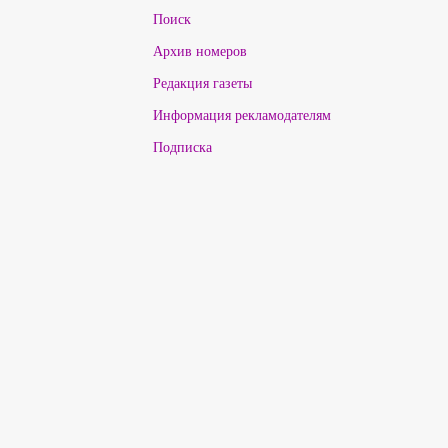
Поиск
Архив номеров
Редакция газеты
Информация рекламодателям
Подписка