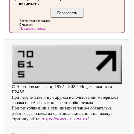
не сделать.
Всего проголосовало
0 человек
Прошлые опросы
© Арсеньевские вести, 1992—2022. Индекс подписки:
П2436
При перепечатке и при другом использовании материалов,
ссылка на «Арсеньевские вести» обязательна.
При републикации в сети интернет так же обязательна
работающая ссылка на оригинал статьи, или на главную
страницу сайта:
https://www.arsvest.ru/