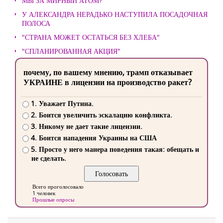
МЫ ЗА МИРНЫЙ АТОМ?
У АЛЕКСАНДРА НЕРАДЬКО НАСТУПИЛА ПОСАДОЧНАЯ
ПОЛОСА
"СТРАНА МОЖЕТ ОСТАТЬСЯ БЕЗ ХЛЕБА"
"СПЛАНИРОВАННАЯ АКЦИЯ"
почему, по вашему мнению, трамп отказывает
УКРАИНЕ в лицензии на производство ракет?
1. Уважает Путина.
2. Боится увеличить эскалацию конфликта.
3. Никому не дает такие лицензии.
4. Боится нападения Украины на США
5. Просто у него манера поведения такая: обещать и
не сделать.
Всего проголосовало
1 человек
Прошлые опросы