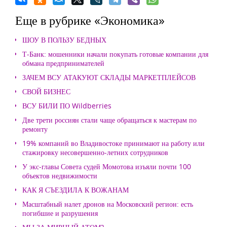
Еще в рубрике «Экономика»
ШОУ В ПОЛЬЗУ БЕДНЫХ
Т-Банк: мошенники начали покупать готовые компании для
обмана предпринимателей
ЗАЧЕМ ВСУ АТАКУЮТ СКЛАДЫ МАРКЕТПЛЕЙСОВ
СВОЙ БИЗНЕС
ВСУ БИЛИ ПО Wildberries
Две трети россиян стали чаще обращаться к мастерам по
ремонту
19% компаний во Владивостоке принимают на работу или
стажировку несовершенно-летних сотрудников
У экс-главы Совета судей Момотова изъяли почти 100
объектов недвижимости
КАК Я СЪЕЗДИЛА К ВОЖАНАМ
Масштабный налет дронов на Московский регион: есть
погибшие и разрушения