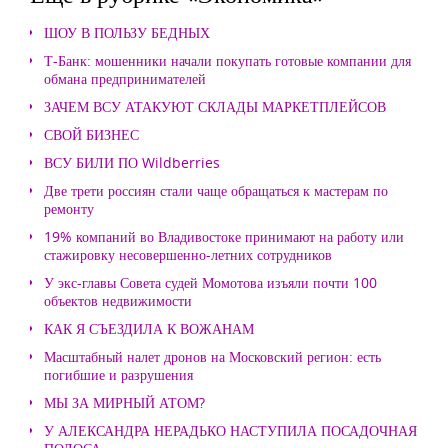
ШОУ В ПОЛЬЗУ БЕДНЫХ
Т-Банк: мошенники начали покупать готовые компании для
обмана предпринимателей
ЗАЧЕМ ВСУ АТАКУЮТ СКЛАДЫ МАРКЕТПЛЕЙСОВ
СВОЙ БИЗНЕС
ВСУ БИЛИ ПО Wildberries
Две трети россиян стали чаще обращаться к мастерам по
ремонту
19% компаний во Владивостоке принимают на работу или
стажировку несовершенно-летних сотрудников
У экс-главы Совета судей Момотова изъяли почти 100
объектов недвижимости
КАК Я СЪЕЗДИЛА К ВОЖАНАМ
Масштабный налет дронов на Московский регион: есть
погибшие и разрушения
МЫ ЗА МИРНЫЙ АТОМ?
У АЛЕКСАНДРА НЕРАДЬКО НАСТУПИЛА ПОСАДОЧНАЯ