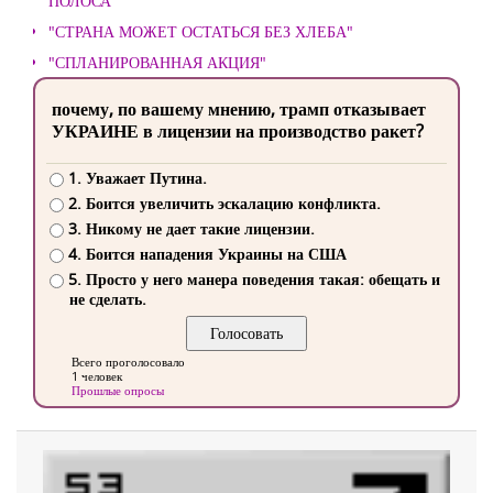
ПОЛОСА
"СТРАНА МОЖЕТ ОСТАТЬСЯ БЕЗ ХЛЕБА"
"СПЛАНИРОВАННАЯ АКЦИЯ"
почему, по вашему мнению, трамп отказывает
УКРАИНЕ в лицензии на производство ракет?
1. Уважает Путина.
2. Боится увеличить эскалацию конфликта.
3. Никому не дает такие лицензии.
4. Боится нападения Украины на США
5. Просто у него манера поведения такая: обещать и
не сделать.
Всего проголосовало
1 человек
Прошлые опросы