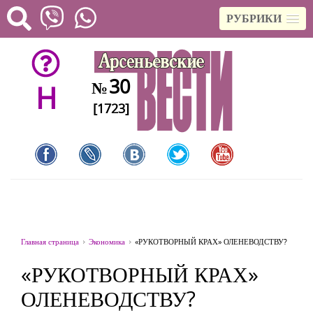
РУБРИКИ
30
№
H
[1723]
Главная страница
Экономика
«РУКОТВОРНЫЙ КРАХ» ОЛЕНЕВОДСТВУ?
«РУКОТВОРНЫЙ КРАХ»
ОЛЕНЕВОДСТВУ?