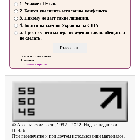
1. Уважает Путина.
2. Боится увеличить эскалацию конфликта.
3. Никому не дает такие лицензии.
4. Боится нападения Украины на США
5. Просто у него манера поведения такая: обещать и
не сделать.
Всего проголосовало
1 человек
Прошлые опросы
© Арсеньевские вести, 1992—2022. Индекс подписки:
П2436
При перепечатке и при другом использовании материалов,