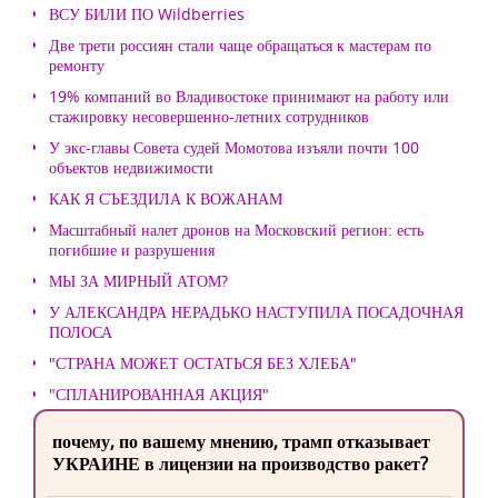
ВСУ БИЛИ ПО Wildberries
Две трети россиян стали чаще обращаться к мастерам по
ремонту
19% компаний во Владивостоке принимают на работу или
стажировку несовершенно-летних сотрудников
У экс-главы Совета судей Момотова изъяли почти 100
объектов недвижимости
КАК Я СЪЕЗДИЛА К ВОЖАНАМ
Масштабный налет дронов на Московский регион: есть
погибшие и разрушения
МЫ ЗА МИРНЫЙ АТОМ?
У АЛЕКСАНДРА НЕРАДЬКО НАСТУПИЛА ПОСАДОЧНАЯ
ПОЛОСА
"СТРАНА МОЖЕТ ОСТАТЬСЯ БЕЗ ХЛЕБА"
"СПЛАНИРОВАННАЯ АКЦИЯ"
почему, по вашему мнению, трамп отказывает
УКРАИНЕ в лицензии на производство ракет?