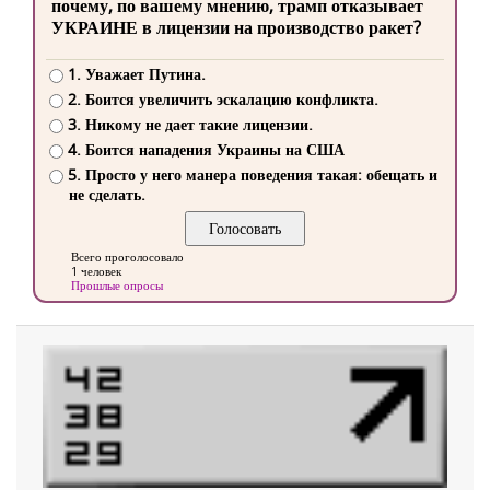
почему, по вашему мнению, трамп отказывает
УКРАИНЕ в лицензии на производство ракет?
1. Уважает Путина.
2. Боится увеличить эскалацию конфликта.
3. Никому не дает такие лицензии.
4. Боится нападения Украины на США
5. Просто у него манера поведения такая: обещать и
не сделать.
Всего проголосовало
1 человек
Прошлые опросы