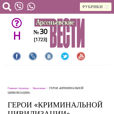
РУБРИКИ
30
№
H
[1723]
Главная страница
Экономика
ГЕРОИ «КРИМИНАЛЬНОЙ
ЦИВИЛИЗАЦИИ»
ГЕРОИ «КРИМИНАЛЬНОЙ
ЦИВИЛИЗАЦИИ»