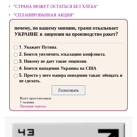
"СТРАНА МОЖЕТ ОСТАТЬСЯ БЕЗ ХЛЕБА"
"СПЛАНИРОВАННАЯ АКЦИЯ"
почему, по вашему мнению, трамп отказывает
УКРАИНЕ в лицензии на производство ракет?
1. Уважает Путина.
2. Боится увеличить эскалацию конфликта.
3. Никому не дает такие лицензии.
4. Боится нападения Украины на США
5. Просто у него манера поведения такая: обещать и
не сделать.
Всего проголосовало
1 человек
Прошлые опросы