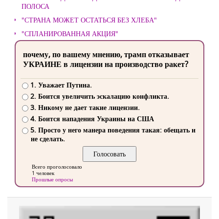
ПОЛОСА
"СТРАНА МОЖЕТ ОСТАТЬСЯ БЕЗ ХЛЕБА"
"СПЛАНИРОВАННАЯ АКЦИЯ"
почему, по вашему мнению, трамп отказывает
УКРАИНЕ в лицензии на производство ракет?
1. Уважает Путина.
2. Боится увеличить эскалацию конфликта.
3. Никому не дает такие лицензии.
4. Боится нападения Украины на США
5. Просто у него манера поведения такая: обещать и
не сделать.
Всего проголосовало
1 человек
Прошлые опросы