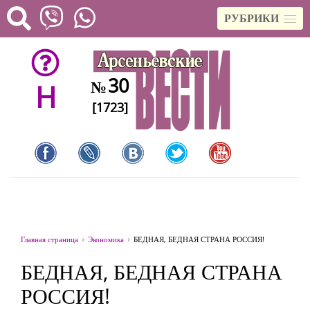
РУБРИКИ
30
№
H
[1723]
Главная страница
Экономика
БЕДНАЯ, БЕДНАЯ СТРАНА РОССИЯ!
БЕДНАЯ, БЕДНАЯ СТРАНА
РОССИЯ!