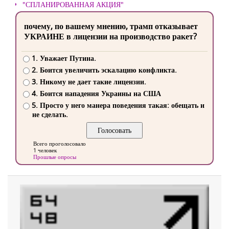
"СПЛАНИРОВАННАЯ АКЦИЯ"
почему, по вашему мнению, трамп отказывает
УКРАИНЕ в лицензии на производство ракет?
1. Уважает Путина.
2. Боится увеличить эскалацию конфликта.
3. Никому не дает такие лицензии.
4. Боится нападения Украины на США
5. Просто у него манера поведения такая: обещать и
не сделать.
Всего проголосовало
1 человек
Прошлые опросы