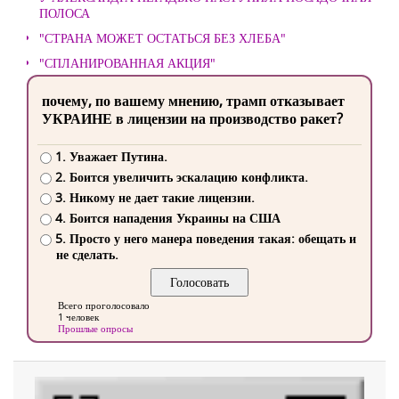
ПОЛОСА
"СТРАНА МОЖЕТ ОСТАТЬСЯ БЕЗ ХЛЕБА"
"СПЛАНИРОВАННАЯ АКЦИЯ"
почему, по вашему мнению, трамп отказывает
УКРАИНЕ в лицензии на производство ракет?
1. Уважает Путина.
2. Боится увеличить эскалацию конфликта.
3. Никому не дает такие лицензии.
4. Боится нападения Украины на США
5. Просто у него манера поведения такая: обещать и
не сделать.
Всего проголосовало
1 человек
Прошлые опросы