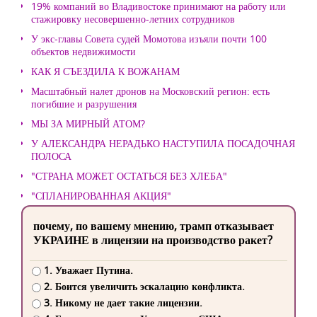
19% компаний во Владивостоке принимают на работу или
стажировку несовершенно-летних сотрудников
У экс-главы Совета судей Момотова изъяли почти 100
объектов недвижимости
КАК Я СЪЕЗДИЛА К ВОЖАНАМ
Масштабный налет дронов на Московский регион: есть
погибшие и разрушения
МЫ ЗА МИРНЫЙ АТОМ?
У АЛЕКСАНДРА НЕРАДЬКО НАСТУПИЛА ПОСАДОЧНАЯ
ПОЛОСА
"СТРАНА МОЖЕТ ОСТАТЬСЯ БЕЗ ХЛЕБА"
"СПЛАНИРОВАННАЯ АКЦИЯ"
почему, по вашему мнению, трамп отказывает
УКРАИНЕ в лицензии на производство ракет?
1. Уважает Путина.
2. Боится увеличить эскалацию конфликта.
3. Никому не дает такие лицензии.