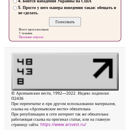
4. Боится нападения Украины на США
5. Просто у него манера поведения такая: обещать и
не сделать.
Всего проголосовало
1 человек
Прошлые опросы
© Арсеньевские вести, 1992—2022. Индекс подписки:
П2436
При перепечатке и при другом использовании материалов,
ссылка на «Арсеньевские вести» обязательна.
При републикации в сети интернет так же обязательна
работающая ссылка на оригинал статьи, или на главную
страницу сайта:
https://www.arsvest.ru/