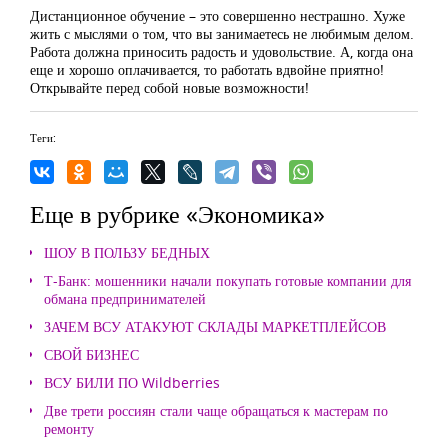
Дистанционное обучение – это совершенно нестрашно. Хуже
жить с мыслями о том, что вы занимаетесь не любимым делом.
Работа должна приносить радость и удовольствие. А, когда она
еще и хорошо оплачивается, то работать вдвойне приятно!
Открывайте перед собой новые возможности!
Теги:
Еще в рубрике «Экономика»
ШОУ В ПОЛЬЗУ БЕДНЫХ
Т-Банк: мошенники начали покупать готовые компании для
обмана предпринимателей
ЗАЧЕМ ВСУ АТАКУЮТ СКЛАДЫ МАРКЕТПЛЕЙСОВ
СВОЙ БИЗНЕС
ВСУ БИЛИ ПО Wildberries
Две трети россиян стали чаще обращаться к мастерам по
ремонту