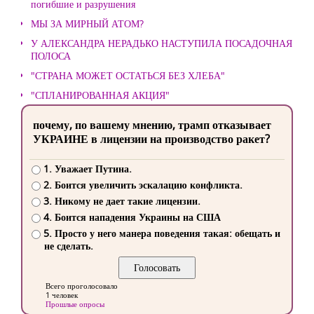
погибшие и разрушения
МЫ ЗА МИРНЫЙ АТОМ?
У АЛЕКСАНДРА НЕРАДЬКО НАСТУПИЛА ПОСАДОЧНАЯ
ПОЛОСА
"СТРАНА МОЖЕТ ОСТАТЬСЯ БЕЗ ХЛЕБА"
"СПЛАНИРОВАННАЯ АКЦИЯ"
почему, по вашему мнению, трамп отказывает
УКРАИНЕ в лицензии на производство ракет?
1. Уважает Путина.
2. Боится увеличить эскалацию конфликта.
3. Никому не дает такие лицензии.
4. Боится нападения Украины на США
5. Просто у него манера поведения такая: обещать и
не сделать.
Всего проголосовало
1 человек
Прошлые опросы