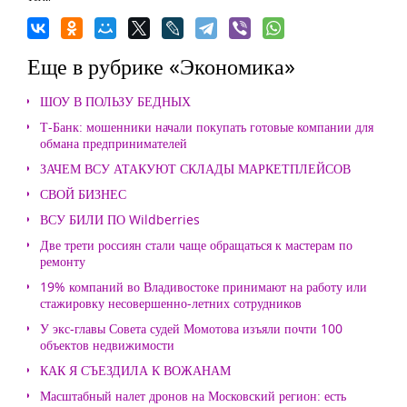
Еще в рубрике «Экономика»
ШОУ В ПОЛЬЗУ БЕДНЫХ
Т-Банк: мошенники начали покупать готовые компании для
обмана предпринимателей
ЗАЧЕМ ВСУ АТАКУЮТ СКЛАДЫ МАРКЕТПЛЕЙСОВ
СВОЙ БИЗНЕС
ВСУ БИЛИ ПО Wildberries
Две трети россиян стали чаще обращаться к мастерам по
ремонту
19% компаний во Владивостоке принимают на работу или
стажировку несовершенно-летних сотрудников
У экс-главы Совета судей Момотова изъяли почти 100
объектов недвижимости
КАК Я СЪЕЗДИЛА К ВОЖАНАМ
Масштабный налет дронов на Московский регион: есть