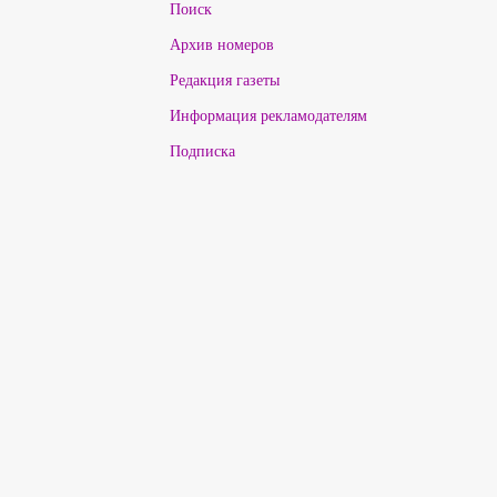
Поиск
Архив номеров
Редакция газеты
Информация рекламодателям
Подписка