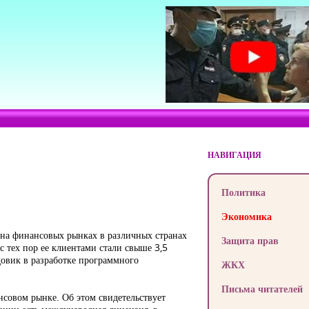
НАВИГАЦИЯ
Политика
Экономика
 на финансовых рынках в различных странах
Защита прав
с тех пор ее клиентами стали свыше 3,5
овик в разработке программного
ЖКХ
Письма читателей
совом рынке. Об этом свидетельствует