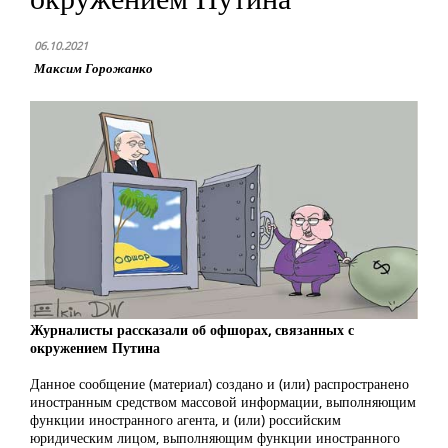
06.10.2021
Максим Горожанко
Журналисты рассказали об офшорах, связанных с
окружением Путина
Данное сообщение (материал) создано и (или) распространено
иностранным средством массовой информации, выполняющим
функции иностранного агента, и (или) российским
юридическим лицом, выполняющим функции иностранного