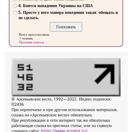
4. Боится нападения Украины на США
5. Просто у него манера поведения такая: обещать и
не сделать.
Всего проголосовало
1 человек
Прошлые опросы
© Арсеньевские вести, 1992—2022. Индекс подписки:
П2436
При перепечатке и при другом использовании материалов,
ссылка на «Арсеньевские вести» обязательна.
При републикации в сети интернет так же обязательна
работающая ссылка на оригинал статьи, или на главную
страницу сайта:
https://www.arsvest.ru/