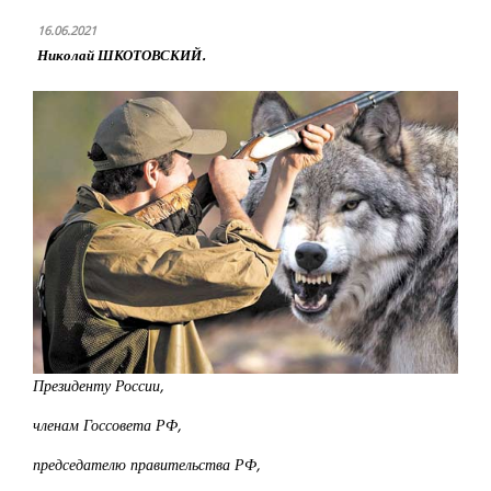
16.06.2021
Николай ШКОТОВСКИЙ.
Президенту России,
членам Госсовета РФ,
председателю правительства РФ,