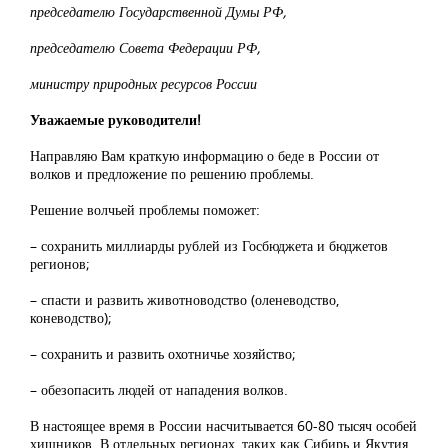
председателю Государственной Думы РФ,
председателю Совета Федерации РФ,
министру природных ресурсов России
Уважаемые руководители!
Направляю Вам краткую информацию о беде в России от
волков и предложение по решению проблемы.
Решение волчьей проблемы поможет:
– сохранить миллиарды рублей из Госбюджета и бюджетов
регионов;
– спасти и развить животноводство (оленеводство,
коневодство);
– сохранить и развить охотничье хозяйство;
– обезопасить людей от нападения волков.
В настоящее время в России насчитывается 60-80 тысяч особей
хищников. В отдельных регионах, таких как Сибирь и Якутия,