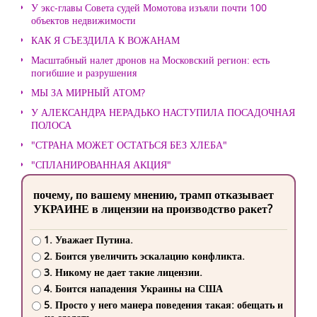
У экс-главы Совета судей Момотова изъяли почти 100
объектов недвижимости
КАК Я СЪЕЗДИЛА К ВОЖАНАМ
Масштабный налет дронов на Московский регион: есть
погибшие и разрушения
МЫ ЗА МИРНЫЙ АТОМ?
У АЛЕКСАНДРА НЕРАДЬКО НАСТУПИЛА ПОСАДОЧНАЯ
ПОЛОСА
"СТРАНА МОЖЕТ ОСТАТЬСЯ БЕЗ ХЛЕБА"
"СПЛАНИРОВАННАЯ АКЦИЯ"
почему, по вашему мнению, трамп отказывает
УКРАИНЕ в лицензии на производство ракет?
1. Уважает Путина.
2. Боится увеличить эскалацию конфликта.
3. Никому не дает такие лицензии.
4. Боится нападения Украины на США
5. Просто у него манера поведения такая: обещать и