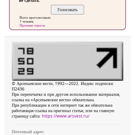
не сделать.
Всего проголосовало
1 человек
Прошлые опросы
© Арсеньевские вести, 1992—2022. Индекс подписки:
П2436
При перепечатке и при другом использовании материалов,
ссылка на «Арсеньевские вести» обязательна.
При републикации в сети интернет так же обязательна
работающая ссылка на оригинал статьи, или на главную
страницу сайта:
https://www.arsvest.ru/
Почтовый адрес: