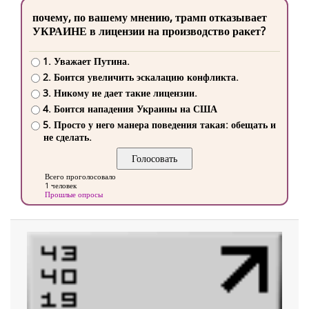
почему, по вашему мнению, трамп отказывает
УКРАИНЕ в лицензии на производство ракет?
1. Уважает Путина.
2. Боится увеличить эскалацию конфликта.
3. Никому не дает такие лицензии.
4. Боится нападения Украины на США
5. Просто у него манера поведения такая: обещать и
не сделать.
Всего проголосовало
1 человек
Прошлые опросы