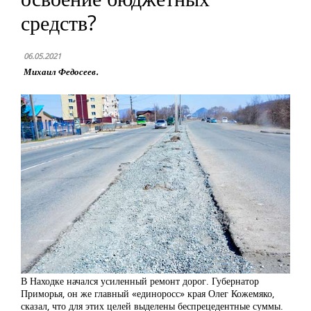
средств?
06.05.2021
Михаил Федосеев.
В Находке начался усиленный ремонт дорог. Губернатор
Приморья, он же главный «единоросс» края Олег Кожемяко,
сказал, что для этих целей выделены беспрецедентные суммы.