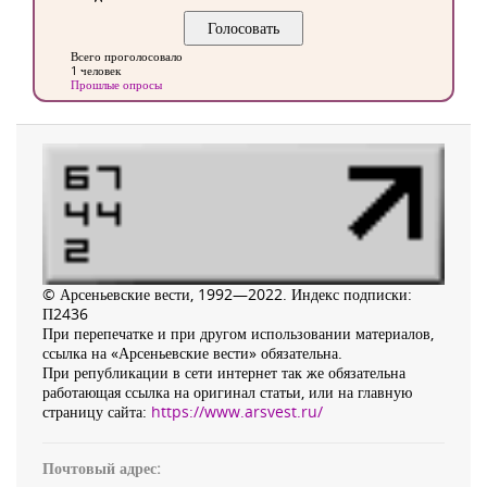
Всего проголосовало
1 человек
Прошлые опросы
© Арсеньевские вести, 1992—2022. Индекс подписки:
П2436
При перепечатке и при другом использовании материалов,
ссылка на «Арсеньевские вести» обязательна.
При републикации в сети интернет так же обязательна
работающая ссылка на оригинал статьи, или на главную
страницу сайта:
https://www.arsvest.ru/
Почтовый адрес: