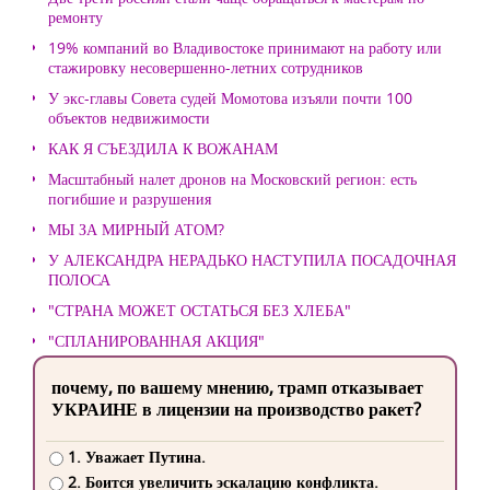
ремонту
19% компаний во Владивостоке принимают на работу или
стажировку несовершенно-летних сотрудников
У экс-главы Совета судей Момотова изъяли почти 100
объектов недвижимости
КАК Я СЪЕЗДИЛА К ВОЖАНАМ
Масштабный налет дронов на Московский регион: есть
погибшие и разрушения
МЫ ЗА МИРНЫЙ АТОМ?
У АЛЕКСАНДРА НЕРАДЬКО НАСТУПИЛА ПОСАДОЧНАЯ
ПОЛОСА
"СТРАНА МОЖЕТ ОСТАТЬСЯ БЕЗ ХЛЕБА"
"СПЛАНИРОВАННАЯ АКЦИЯ"
почему, по вашему мнению, трамп отказывает
УКРАИНЕ в лицензии на производство ракет?
1. Уважает Путина.
2. Боится увеличить эскалацию конфликта.