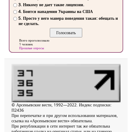
3. Никому не дает такие лицензии.
4. Боится нападения Украины на США
5. Просто у него манера поведения такая: обещать и
не сделать.
Всего проголосовало
1 человек
Прошлые опросы
© Арсеньевские вести, 1992—2022. Индекс подписки:
П2436
При перепечатке и при другом использовании материалов,
ссылка на «Арсеньевские вести» обязательна.
При републикации в сети интернет так же обязательна
работающая ссылка на оригинал статьи, или на главную