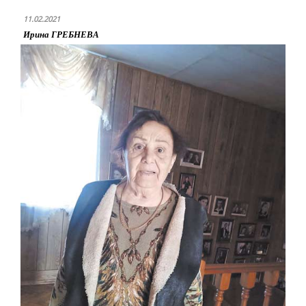
11.02.2021
Ирина ГРЕБНЕВА