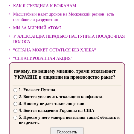
КАК Я СЪЕЗДИЛА К ВОЖАНАМ
Масштабный налет дронов на Московский регион: есть
погибшие и разрушения
МЫ ЗА МИРНЫЙ АТОМ?
У АЛЕКСАНДРА НЕРАДЬКО НАСТУПИЛА ПОСАДОЧНАЯ
ПОЛОСА
"СТРАНА МОЖЕТ ОСТАТЬСЯ БЕЗ ХЛЕБА"
"СПЛАНИРОВАННАЯ АКЦИЯ"
почему, по вашему мнению, трамп отказывает
УКРАИНЕ в лицензии на производство ракет?
1. Уважает Путина.
2. Боится увеличить эскалацию конфликта.
3. Никому не дает такие лицензии.
4. Боится нападения Украины на США
5. Просто у него манера поведения такая: обещать и
не сделать.