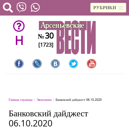
РУБРИКИ
30
№
H
[1723]
Главная страница
Экономика
Банковский дайджест 06.10.2020
Банковский дайджест
06.10.2020