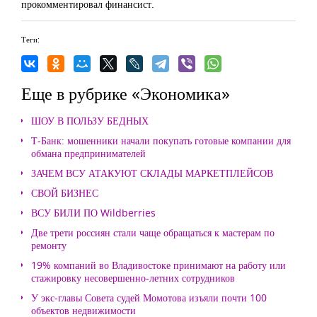
прокомментировал финансист.
Теги:
Еще в рубрике «Экономика»
ШОУ В ПОЛЬЗУ БЕДНЫХ
Т-Банк: мошенники начали покупать готовые компании для
обмана предпринимателей
ЗАЧЕМ ВСУ АТАКУЮТ СКЛАДЫ МАРКЕТПЛЕЙСОВ
СВОЙ БИЗНЕС
ВСУ БИЛИ ПО Wildberries
Две трети россиян стали чаще обращаться к мастерам по
ремонту
19% компаний во Владивостоке принимают на работу или
стажировку несовершенно-летних сотрудников
У экс-главы Совета судей Момотова изъяли почти 100
объектов недвижимости