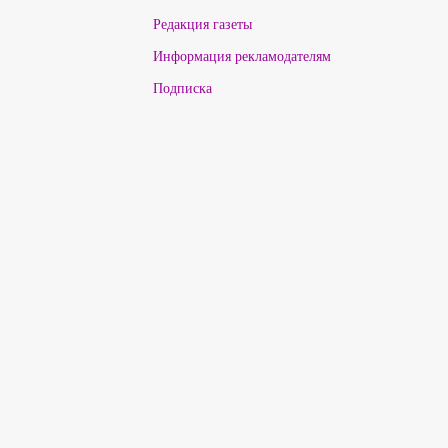
Редакция газеты
Информация рекламодателям
Подписка