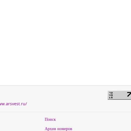
ww.arsvest.ru/
Поиск
Архив номеров