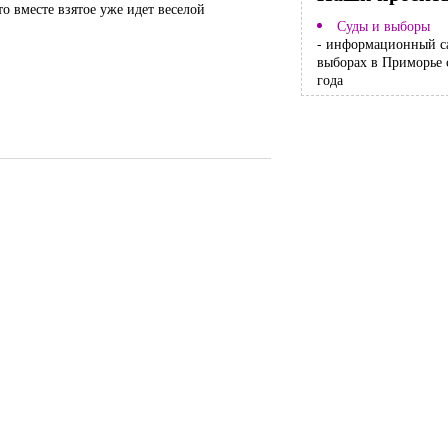
о вместе взятое уже идет веселой
Суды и выборы
- информационный с
выборах в Приморье 
года