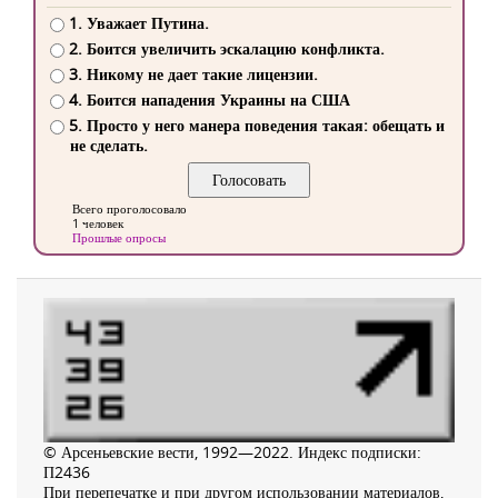
1. Уважает Путина.
2. Боится увеличить эскалацию конфликта.
3. Никому не дает такие лицензии.
4. Боится нападения Украины на США
5. Просто у него манера поведения такая: обещать и
не сделать.
Всего проголосовало
1 человек
Прошлые опросы
© Арсеньевские вести, 1992—2022. Индекс подписки:
П2436
При перепечатке и при другом использовании материалов,