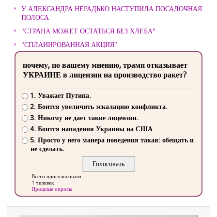
У АЛЕКСАНДРА НЕРАДЬКО НАСТУПИЛА ПОСАДОЧНАЯ
ПОЛОСА
"СТРАНА МОЖЕТ ОСТАТЬСЯ БЕЗ ХЛЕБА"
"СПЛАНИРОВАННАЯ АКЦИЯ"
почему, по вашему мнению, трамп отказывает
УКРАИНЕ в лицензии на производство ракет?
1. Уважает Путина.
2. Боится увеличить эскалацию конфликта.
3. Никому не дает такие лицензии.
4. Боится нападения Украины на США
5. Просто у него манера поведения такая: обещать и
не сделать.
Всего проголосовало
1 человек
Прошлые опросы