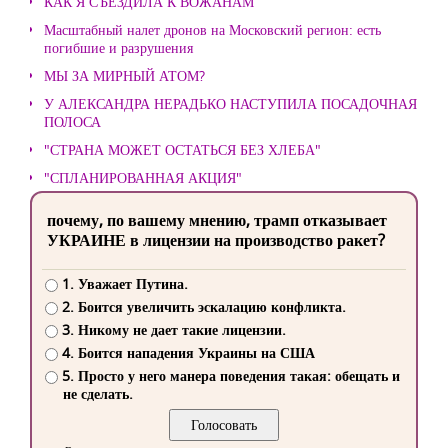
КАК Я СЪЕЗДИЛА К ВОЖАНАМ
Масштабный налет дронов на Московский регион: есть
погибшие и разрушения
МЫ ЗА МИРНЫЙ АТОМ?
У АЛЕКСАНДРА НЕРАДЬКО НАСТУПИЛА ПОСАДОЧНАЯ
ПОЛОСА
"СТРАНА МОЖЕТ ОСТАТЬСЯ БЕЗ ХЛЕБА"
"СПЛАНИРОВАННАЯ АКЦИЯ"
почему, по вашему мнению, трамп отказывает
УКРАИНЕ в лицензии на производство ракет?
1. Уважает Путина.
2. Боится увеличить эскалацию конфликта.
3. Никому не дает такие лицензии.
4. Боится нападения Украины на США
5. Просто у него манера поведения такая: обещать и
не сделать.