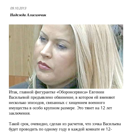
09.10.2013
Надежда Алисимчик
Итак, главной фигурантке «Оборонсервиса» Евгении
Васильевой предъявлено обвинение, в котором ей вменяют
несколько эпизодов, связанных с хищением военного
имущества в особо крупном размере. Это тянет на 12 лет
заключения.
Такой срок, очевидно, сделан из расчетов, что зэчка Васильева
будет проводить по одному году в каждой комнате ее 12-