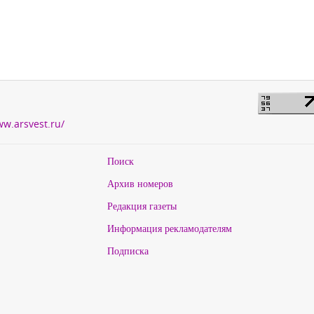
ww.arsvest.ru/
Поиск
Архив номеров
Редакция газеты
Информация рекламодателям
Подписка