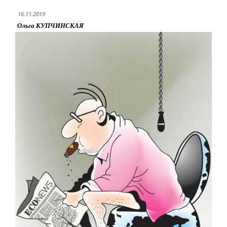
16.11.2019
Ольга КУПЧИНСКАЯ