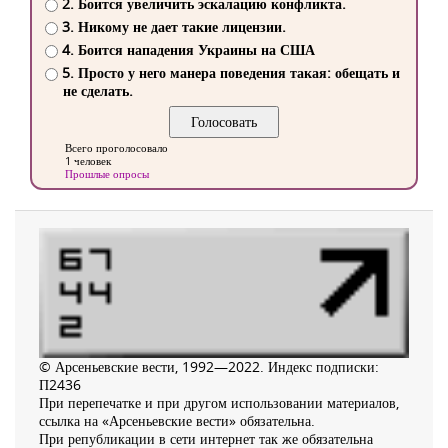
2. Боится увеличить эскалацию конфликта.
3. Никому не дает такие лицензии.
4. Боится нападения Украины на США
5. Просто у него манера поведения такая: обещать и
не сделать.
Всего проголосовало
1 человек
Прошлые опросы
© Арсеньевские вести, 1992—2022. Индекс подписки:
П2436
При перепечатке и при другом использовании материалов,
ссылка на «Арсеньевские вести» обязательна.
При републикации в сети интернет так же обязательна