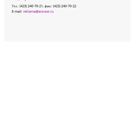
Тел.: (423) 240-70-21, факс: (423) 240-70-22
E-mail:
reklama@arsvest.ru