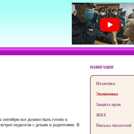
НАВИГАЦИЯ
Политика
Экономика
Защита прав
ЖКХ
 сентябрю все должно быть готово к
 встреч педагогов с детьми и родителями. В
Письма читателей