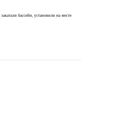
акатали бассейн, установили на месте