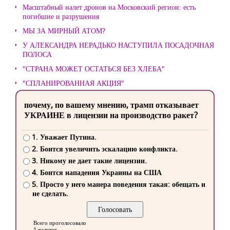
Масштабный налет дронов на Московский регион: есть
погибшие и разрушения
МЫ ЗА МИРНЫЙ АТОМ?
У АЛЕКСАНДРА НЕРАДЬКО НАСТУПИЛА ПОСАДОЧНАЯ
ПОЛОСА
"СТРАНА МОЖЕТ ОСТАТЬСЯ БЕЗ ХЛЕБА"
"СПЛАНИРОВАННАЯ АКЦИЯ"
почему, по вашему мнению, трамп отказывает
УКРАИНЕ в лицензии на производство ракет?
1. Уважает Путина.
2. Боится увеличить эскалацию конфликта.
3. Никому не дает такие лицензии.
4. Боится нападения Украины на США
5. Просто у него манера поведения такая: обещать и
не сделать.
Всего проголосовало
1 человек