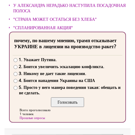
У АЛЕКСАНДРА НЕРАДЬКО НАСТУПИЛА ПОСАДОЧНАЯ
ПОЛОСА
"СТРАНА МОЖЕТ ОСТАТЬСЯ БЕЗ ХЛЕБА"
"СПЛАНИРОВАННАЯ АКЦИЯ"
почему, по вашему мнению, трамп отказывает
УКРАИНЕ в лицензии на производство ракет?
1. Уважает Путина.
2. Боится увеличить эскалацию конфликта.
3. Никому не дает такие лицензии.
4. Боится нападения Украины на США
5. Просто у него манера поведения такая: обещать и
не сделать.
Всего проголосовало
1 человек
Прошлые опросы