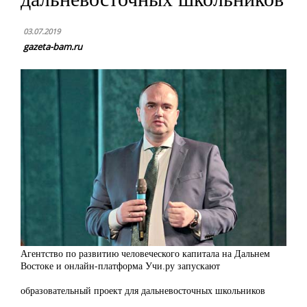
03.07.2019
gazeta-bam.ru
Агентство по развитию человеческого капитала на Дальнем
Востоке и онлайн-платформа Учи.ру запускают
образовательный проект для дальневосточных школьников