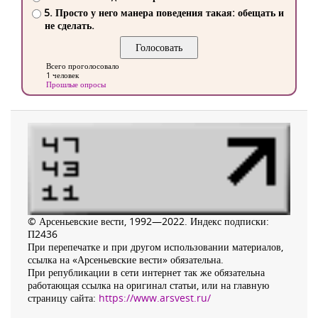
5. Просто у него манера поведения такая: обещать и
не сделать.
Всего проголосовало
1 человек
Прошлые опросы
© Арсеньевские вести, 1992—2022. Индекс подписки:
П2436
При перепечатке и при другом использовании материалов,
ссылка на «Арсеньевские вести» обязательна.
При републикации в сети интернет так же обязательна
работающая ссылка на оригинал статьи, или на главную
страницу сайта:
https://www.arsvest.ru/