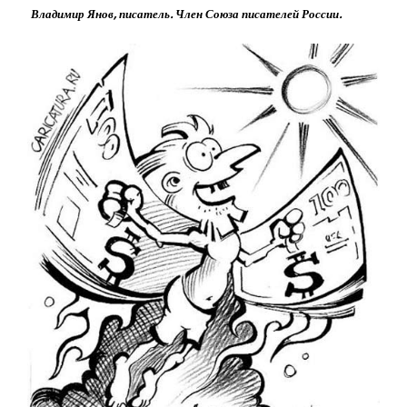
Владимир Янов, писатель. Член Союза писателей России.