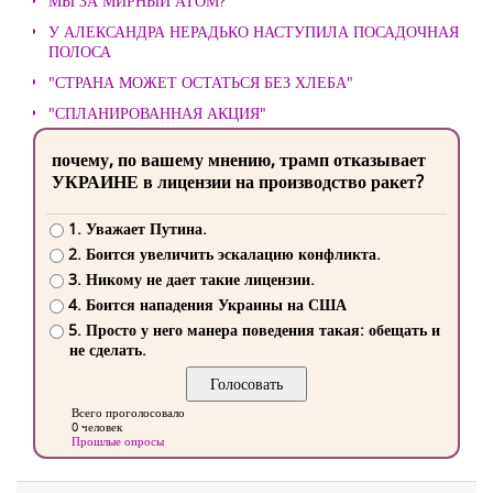
МЫ ЗА МИРНЫЙ АТОМ?
У АЛЕКСАНДРА НЕРАДЬКО НАСТУПИЛА ПОСАДОЧНАЯ
ПОЛОСА
"СТРАНА МОЖЕТ ОСТАТЬСЯ БЕЗ ХЛЕБА"
"СПЛАНИРОВАННАЯ АКЦИЯ"
почему, по вашему мнению, трамп отказывает
УКРАИНЕ в лицензии на производство ракет?
1. Уважает Путина.
2. Боится увеличить эскалацию конфликта.
3. Никому не дает такие лицензии.
4. Боится нападения Украины на США
5. Просто у него манера поведения такая: обещать и
не сделать.
Всего проголосовало
0 человек
Прошлые опросы