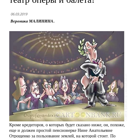
06.03.2019
Вероника МАЛИНИНА.
Кроме кредиторов, о которых будет сказано ниже, он, похоже,
еще и должен простой пенсионерке Нине Анатольевне
Отрощенко за пользование землей, на которой стоит. По