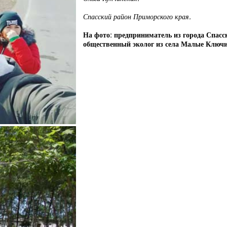
Спасский район Приморского края.
На фото: предприниматель из города Спасс
общественный эколог из села Малые Ключ