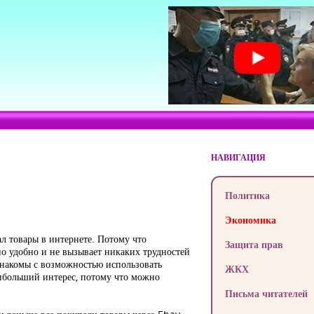
НАВИГАЦИЯ
Политика
Экономика
ал товары в интернете. Потому что
Защита прав
но удобно и не вызывает никаких трудностей
 знакомы с возможностью использовать
ЖКХ
ибольший интерес, потому что можно
Письма читателей