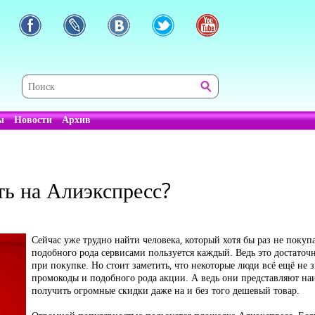
ы
Новости
Архив
ть на Алиэкспресс?
Сейчас уже трудно найти человека, который хотя бы раз не покуп
подобного рода сервисами пользуется каждый. Ведь это достаточ
при покупке. Но стоит заметить, что некоторые люди всё ещё не
промокоды и подобного рода акции. А ведь они представляют на
получить огромные скидки даже на и без того дешевый товар.