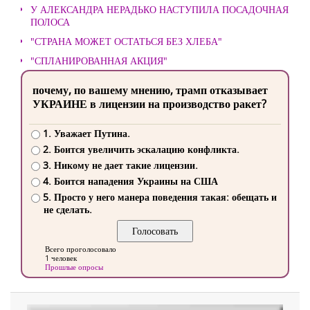
У АЛЕКСАНДРА НЕРАДЬКО НАСТУПИЛА ПОСАДОЧНАЯ
ПОЛОСА
"СТРАНА МОЖЕТ ОСТАТЬСЯ БЕЗ ХЛЕБА"
"СПЛАНИРОВАННАЯ АКЦИЯ"
почему, по вашему мнению, трамп отказывает
УКРАИНЕ в лицензии на производство ракет?
1. Уважает Путина.
2. Боится увеличить эскалацию конфликта.
3. Никому не дает такие лицензии.
4. Боится нападения Украины на США
5. Просто у него манера поведения такая: обещать и
не сделать.
Всего проголосовало
1 человек
Прошлые опросы