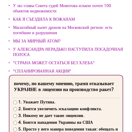
У экс-главы Совета судей Момотова изъяли почти 100
объектов недвижимости
КАК Я СЪЕЗДИЛА К ВОЖАНАМ
Масштабный налет дронов на Московский регион: есть
погибшие и разрушения
МЫ ЗА МИРНЫЙ АТОМ?
У АЛЕКСАНДРА НЕРАДЬКО НАСТУПИЛА ПОСАДОЧНАЯ
ПОЛОСА
"СТРАНА МОЖЕТ ОСТАТЬСЯ БЕЗ ХЛЕБА"
"СПЛАНИРОВАННАЯ АКЦИЯ"
почему, по вашему мнению, трамп отказывает
УКРАИНЕ в лицензии на производство ракет?
1. Уважает Путина.
2. Боится увеличить эскалацию конфликта.
3. Никому не дает такие лицензии.
4. Боится нападения Украины на США
5. Просто у него манера поведения такая: обещать и