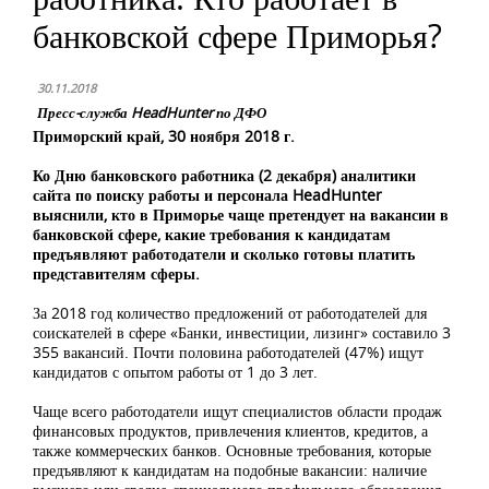
банковской сфере Приморья?
30.11.2018
Пресс-служба HeadHunter по ДФО
Приморский край, 30 ноября 2018 г.
Ко Дню банковского работника (2 декабря) аналитики
сайта по поиску работы и персонала
HeadHunter
выяснили, кто в Приморье чаще претендует на вакансии в
банковской сфере, какие требования к кандидатам
предъявляют работодатели и сколько готовы платить
представителям сферы.
За 2018 год количество предложений от работодателей для
соискателей в сфере «Банки, инвестиции, лизинг» составило 3
355 вакансий. Почти половина работодателей (47%) ищут
кандидатов с опытом работы от 1 до 3 лет.
Чаще всего работодатели ищут специалистов области продаж
финансовых продуктов, привлечения клиентов, кредитов, а
также коммерческих банков. Основные требования, которые
предъявляют к кандидатам на подобные вакансии: наличие