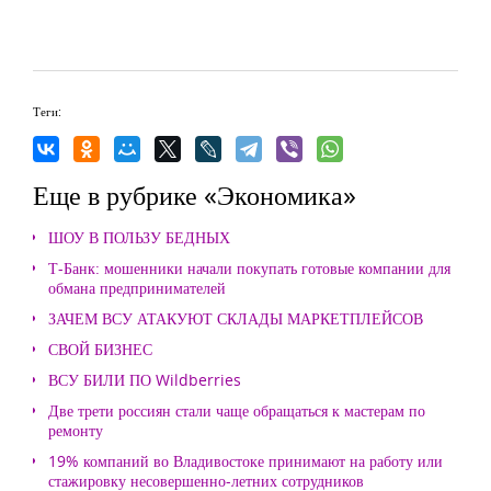
Теги:
Еще в рубрике «Экономика»
ШОУ В ПОЛЬЗУ БЕДНЫХ
Т-Банк: мошенники начали покупать готовые компании для
обмана предпринимателей
ЗАЧЕМ ВСУ АТАКУЮТ СКЛАДЫ МАРКЕТПЛЕЙСОВ
СВОЙ БИЗНЕС
ВСУ БИЛИ ПО Wildberries
Две трети россиян стали чаще обращаться к мастерам по
ремонту
19% компаний во Владивостоке принимают на работу или
стажировку несовершенно-летних сотрудников