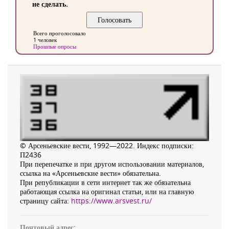
не сделать.
Всего проголосовало
1 человек
Прошлые опросы
© Арсеньевские вести, 1992—2022. Индекс подписки:
П2436
При перепечатке и при другом использовании материалов,
ссылка на «Арсеньевские вести» обязательна.
При републикации в сети интернет так же обязательна
работающая ссылка на оригинал статьи, или на главную
страницу сайта:
https://www.arsvest.ru/
Почтовый адрес: