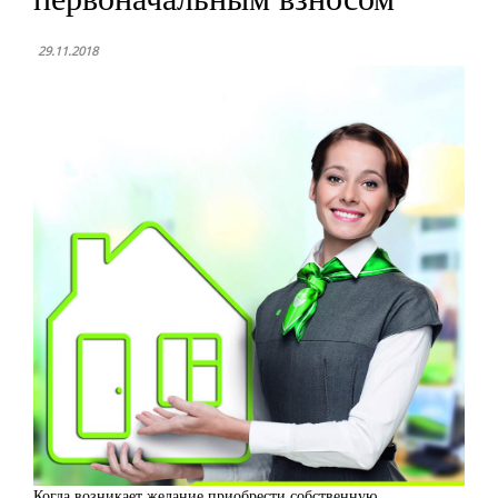
29.11.2018
Когда возникает желание приобрести собственную