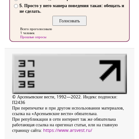
5. Просто у него манера поведения такая: обещать и
не сделать.
Всего проголосовало
1 человек
Прошлые опросы
© Арсеньевские вести, 1992—2022. Индекс подписки:
П2436
При перепечатке и при другом использовании материалов,
ссылка на «Арсеньевские вести» обязательна.
При републикации в сети интернет так же обязательна
работающая ссылка на оригинал статьи, или на главную
страницу сайта:
https://www.arsvest.ru/