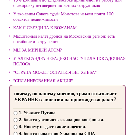
стажировку несовершенно-летних сотрудников
У экс-главы Совета судей Момотова изъяли почти 100
объектов недвижимости
КАК Я СЪЕЗДИЛА К ВОЖАНАМ
Масштабный налет дронов на Московский регион: есть
погибшие и разрушения
МЫ ЗА МИРНЫЙ АТОМ?
У АЛЕКСАНДРА НЕРАДЬКО НАСТУПИЛА ПОСАДОЧНАЯ
ПОЛОСА
"СТРАНА МОЖЕТ ОСТАТЬСЯ БЕЗ ХЛЕБА"
"СПЛАНИРОВАННАЯ АКЦИЯ"
почему, по вашему мнению, трамп отказывает
УКРАИНЕ в лицензии на производство ракет?
1. Уважает Путина.
2. Боится увеличить эскалацию конфликта.
3. Никому не дает такие лицензии.
4. Боится нападения Украины на США