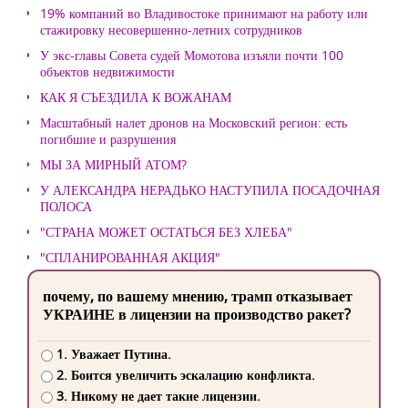
19% компаний во Владивостоке принимают на работу или
стажировку несовершенно-летних сотрудников
У экс-главы Совета судей Момотова изъяли почти 100
объектов недвижимости
КАК Я СЪЕЗДИЛА К ВОЖАНАМ
Масштабный налет дронов на Московский регион: есть
погибшие и разрушения
МЫ ЗА МИРНЫЙ АТОМ?
У АЛЕКСАНДРА НЕРАДЬКО НАСТУПИЛА ПОСАДОЧНАЯ
ПОЛОСА
"СТРАНА МОЖЕТ ОСТАТЬСЯ БЕЗ ХЛЕБА"
"СПЛАНИРОВАННАЯ АКЦИЯ"
почему, по вашему мнению, трамп отказывает
УКРАИНЕ в лицензии на производство ракет?
1. Уважает Путина.
2. Боится увеличить эскалацию конфликта.
3. Никому не дает такие лицензии.