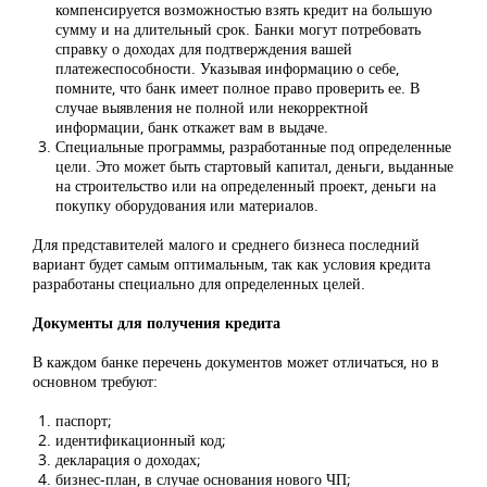
компенсируется возможностью взять кредит на большую
сумму и на длительный срок. Банки могут потребовать
справку о доходах для подтверждения вашей
платежеспособности. Указывая информацию о себе,
помните, что банк имеет полное право проверить ее. В
случае выявления не полной или некорректной
информации, банк откажет вам в выдаче.
Специальные программы, разработанные под определенные
цели. Это может быть стартовый капитал, деньги, выданные
на строительство или на определенный проект, деньги на
покупку оборудования или материалов.
Для представителей малого и среднего бизнеса последний
вариант будет самым оптимальным, так как условия кредита
разработаны специально для определенных целей.
Документы для получения кредита
В каждом банке перечень документов может отличаться, но в
основном требуют:
паспорт;
идентификационный код;
декларация о доходах;
бизнес-план, в случае основания нового ЧП;