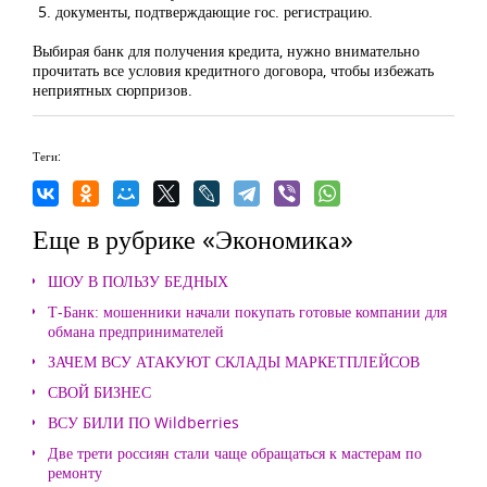
документы, подтверждающие гос. регистрацию.
Выбирая банк для получения кредита, нужно внимательно
прочитать все условия кредитного договора, чтобы избежать
неприятных сюрпризов.
Теги:
Еще в рубрике «Экономика»
ШОУ В ПОЛЬЗУ БЕДНЫХ
Т-Банк: мошенники начали покупать готовые компании для
обмана предпринимателей
ЗАЧЕМ ВСУ АТАКУЮТ СКЛАДЫ МАРКЕТПЛЕЙСОВ
СВОЙ БИЗНЕС
ВСУ БИЛИ ПО Wildberries
Две трети россиян стали чаще обращаться к мастерам по
ремонту