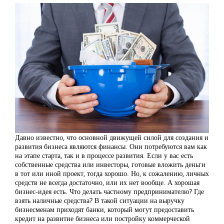
Давно известно, что основной движущей силой для создания и
развития бизнеса являются финансы. Они потребуются вам как
на этапе старта, так и в процессе развития. Если у вас есть
собственные средства или инвесторы, готовые вложить деньги
в тот или иной проект, тогда хорошо. Но, к сожалению, личных
средств не всегда достаточно, или их нет вообще. А хорошая
бизнес-идея есть. Что делать частному предпринимателю? Где
взять наличные средства? В такой ситуации на выручку
бизнесменам приходят банки, который могут предоставить
кредит на развитие бизнеса или постройку коммерческой