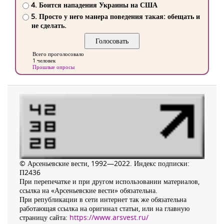
4. Боится нападения Украины на США
5. Просто у него манера поведения такая: обещать и
не сделать.
Всего проголосовало
1 человек
Прошлые опросы
© Арсеньевские вести, 1992—2022. Индекс подписки:
П2436
При перепечатке и при другом использовании материалов,
ссылка на «Арсеньевские вести» обязательна.
При републикации в сети интернет так же обязательна
работающая ссылка на оригинал статьи, или на главную
страницу сайта:
https://www.arsvest.ru/