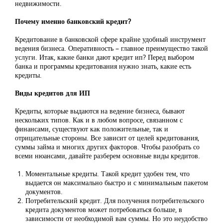
недвижимости.
Почему именно банковский кредит?
Кредитование в банковской сфере крайне удобный инструмент
ведения бизнеса. Оперативность – главное преимущество такой
услуги. Итак, какие банки дают кредит ип? Перед выбором
банка и программы кредитования нужно знать, какие есть
кредиты.
Виды кредитов для ИП
Кредиты, которые выдаются на ведение бизнеса, бывают
нескольких типов. Как и в любом вопросе, связанном с
финансами, существуют как положительные, так и
отрицательные стороны. Все зависит от целей кредитования,
суммы займа и многих других факторов. Чтобы разобрать со
всеми нюансами, давайте разберем основные виды кредитов.
Моментальные кредиты. Такой кредит удобен тем, что
выдается он максимально быстро и с минимальным пакетом
документов.
Потребительский кредит. Для получения потребительского
кредита документов может потребоваться больше, в
зависимости от необходимой вам суммы. Но это неудобство