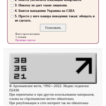
3. Никому не дает такие лицензии.
4. Боится нападения Украины на США
5. Просто у него манера поведения такая: обещать и
не сделать.
Всего проголосовало
1 человек
Прошлые опросы
© Арсеньевские вести, 1992—2022. Индекс подписки:
П2436
При перепечатке и при другом использовании материалов,
ссылка на «Арсеньевские вести» обязательна.
При републикации в сети интернет так же обязательна