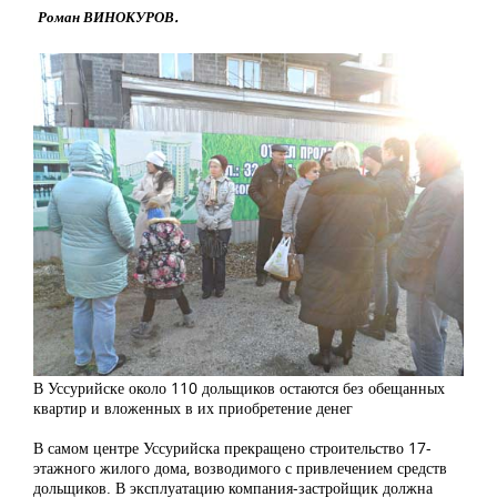
Роман ВИНОКУРОВ.
В Уссурийске около 110 дольщиков остаются без обещанных
квартир и вложенных в их приобретение денег
В самом центре Уссурийска прекращено строительство 17-
этажного жилого дома, возводимого с привлечением средств
дольщиков. В эксплуатацию компания-застройщик должна