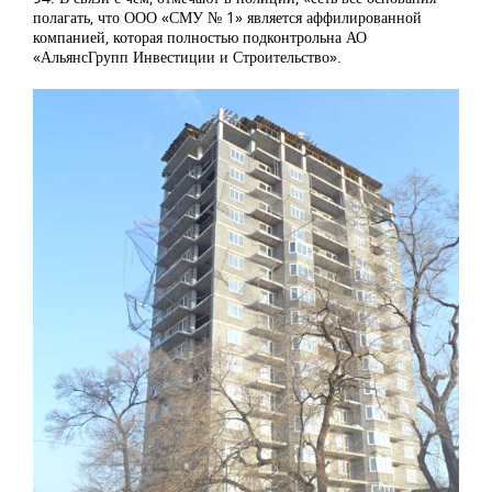
полагать, что ООО «СМУ № 1» является аффилированной
компанией, которая полностью подконтрольна АО
«АльянсГрупп Инвестиции и Строительство».