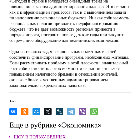
«Сегодня в стране наблюдается очевидный тренд на
повышение качества администрирования налогов. Это связано
как с цифровизацией процессов, так и с выполнением задачи
по наполнению региональных бюджетов. Низкая собираемость
региональных налогов приводит к недофинансированию
бюджета, что не дает возможность регионам привести в
порядок дороги, построить новые детские сады или закупить
современное оборудование для медицинских комплексов.
Одна из главных задач региональных и местных властей –
обеспечить финансирование программ, необходимых жителям.
Если рассматривать проблему в этой плоскости, значительный
рост собираемости налогов во многом связан не столько с
повышением налогового бремени в отношении жителей,
сколько с более качественным администрированием
законодательно закрепленных налогов».
Теги:
Еще в рубрике «Экономика»
ШОУ В ПОЛЬЗУ БЕДНЫХ