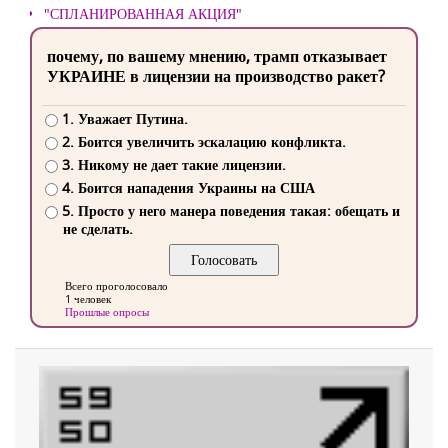
"СПЛАНИРОВАННАЯ АКЦИЯ"
почему, по вашему мнению, трамп отказывает
УКРАИНЕ в лицензии на производство ракет?
1. Уважает Путина.
2. Боится увеличить эскалацию конфликта.
3. Никому не дает такие лицензии.
4. Боится нападения Украины на США
5. Просто у него манера поведения такая: обещать и
не сделать.
Всего проголосовало
1 человек
Прошлые опросы