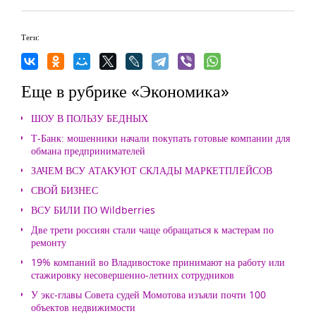
Теги:
Еще в рубрике «Экономика»
ШОУ В ПОЛЬЗУ БЕДНЫХ
Т-Банк: мошенники начали покупать готовые компании для
обмана предпринимателей
ЗАЧЕМ ВСУ АТАКУЮТ СКЛАДЫ МАРКЕТПЛЕЙСОВ
СВОЙ БИЗНЕС
ВСУ БИЛИ ПО Wildberries
Две трети россиян стали чаще обращаться к мастерам по
ремонту
19% компаний во Владивостоке принимают на работу или
стажировку несовершенно-летних сотрудников
У экс-главы Совета судей Момотова изъяли почти 100
объектов недвижимости