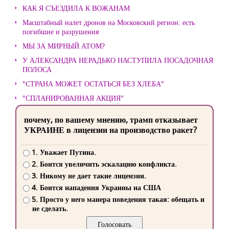
КАК Я СЪЕЗДИЛА К ВОЖАНАМ
Масштабный налет дронов на Московский регион: есть
погибшие и разрушения
МЫ ЗА МИРНЫЙ АТОМ?
У АЛЕКСАНДРА НЕРАДЬКО НАСТУПИЛА ПОСАДОЧНАЯ
ПОЛОСА
"СТРАНА МОЖЕТ ОСТАТЬСЯ БЕЗ ХЛЕБА"
"СПЛАНИРОВАННАЯ АКЦИЯ"
почему, по вашему мнению, трамп отказывает
УКРАИНЕ в лицензии на производство ракет?
1. Уважает Путина.
2. Боится увеличить эскалацию конфликта.
3. Никому не дает такие лицензии.
4. Боится нападения Украины на США
5. Просто у него манера поведения такая: обещать и
не сделать.