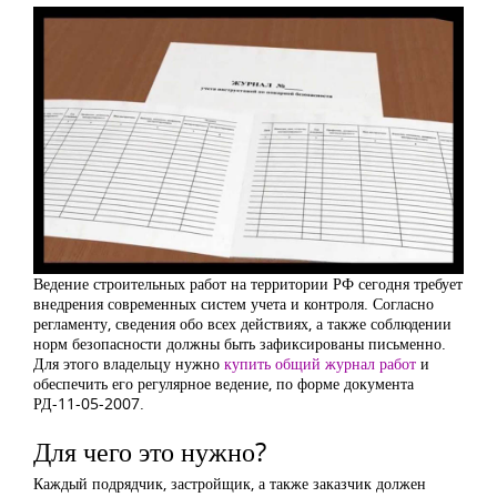
Ведение строительных работ на территории РФ сегодня требует
внедрения современных систем учета и контроля. Согласно
регламенту, сведения обо всех действиях, а также соблюдении
норм безопасности должны быть зафиксированы письменно.
Для этого владельцу нужно
купить общий журнал работ
и
обеспечить его регулярное ведение, по форме документа
РД-11-05-2007.
Для чего это нужно?
Каждый подрядчик, застройщик, а также заказчик должен