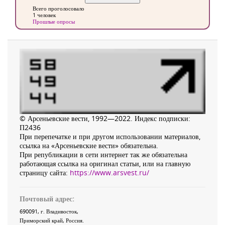
Всего проголосовало
1 человек
Прошлые опросы
© Арсеньевские вести, 1992—2022. Индекс подписки:
П2436
При перепечатке и при другом использовании материалов,
ссылка на «Арсеньевские вести» обязательна.
При републикации в сети интернет так же обязательна
работающая ссылка на оригинал статьи, или на главную
страницу сайта:
https://www.arsvest.ru/
Почтовый адрес:
690091
, г.
Владивосток
,
Приморский край
,
Россия
.