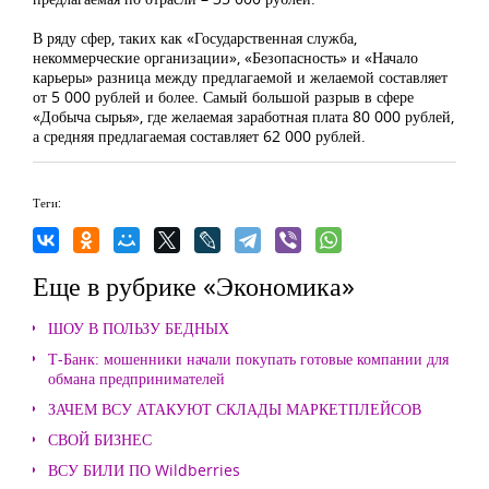
В ряду сфер, таких как «Государственная служба,
некоммерческие организации», «Безопасность» и «Начало
карьеры» разница между предлагаемой и желаемой составляет
от 5 000 рублей и более. Самый большой разрыв в сфере
«Добыча сырья», где желаемая заработная плата 80 000 рублей,
а средняя предлагаемая составляет 62 000 рублей.
Теги:
Еще в рубрике «Экономика»
ШОУ В ПОЛЬЗУ БЕДНЫХ
Т-Банк: мошенники начали покупать готовые компании для
обмана предпринимателей
ЗАЧЕМ ВСУ АТАКУЮТ СКЛАДЫ МАРКЕТПЛЕЙСОВ
СВОЙ БИЗНЕС
ВСУ БИЛИ ПО Wildberries