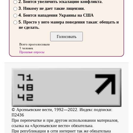
2. Боится увеличить эскалацию конфликта.
3. Никому не дает такие лицензии.
4. Боится нападения Украины на США
5. Просто у него манера поведения такая: обещать и
не сделать.
Всего проголосовало
1 человек
Прошлые опросы
© Арсеньевские вести, 1992—2022. Индекс подписки:
П2436
При перепечатке и при другом использовании материалов,
ссылка на «Арсеньевские вести» обязательна.
При републикации в сети интернет так же обязательна